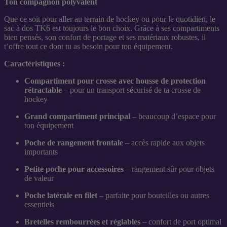
Ton compagnon polyvalent
Que ce soit pour aller au terrain de hockey ou pour le quotidien, le
sac à dos TK6 est toujours le bon choix. Grâce à ses compartiments
bien pensés, son confort de portage et ses matériaux robustes, il
t’offre tout ce dont tu as besoin pour ton équipement.
Caractéristiques :
Compartiment pour crosse avec housse de protection
rétractable
– pour un transport sécurisé de ta crosse de
hockey
Grand compartiment principal
– beaucoup d’espace pour
ton équipement
Poche de rangement frontale
– accès rapide aux objets
importants
Petite poche pour accessoires
– rangement sûr pour objets
de valeur
Poche latérale en filet
– parfaite pour bouteilles ou autres
essentiels
Bretelles rembourrées et réglables
– confort de port optimal