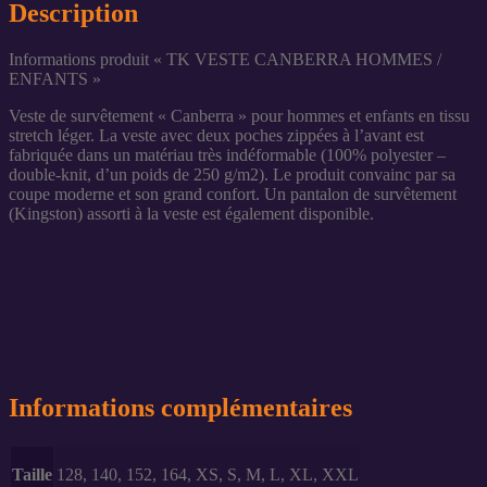
Description
Informations produit « TK VESTE CANBERRA HOMMES /
ENFANTS »
Veste de survêtement « Canberra » pour hommes et enfants en tissu
stretch léger. La veste avec deux poches zippées à l’avant est
fabriquée dans un matériau très indéformable (100% polyester –
double-knit, d’un poids de 250 g/m2). Le produit convainc par sa
coupe moderne et son grand confort. Un pantalon de survêtement
(Kingston) assorti à la veste est également disponible.
Informations complémentaires
Taille
128, 140, 152, 164, XS, S, M, L, XL, XXL